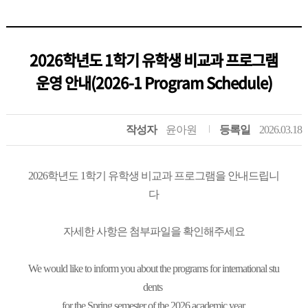
2026학년도 1학기 유학생 비교과 프로그램
운영 안내(2026-1 Program Schedule)
작성자
윤아원
등록일
2026.03.18
2026학년도 1학기 유학생 비교과 프로그램을 안내드립니
다
자세한 사항은 첨부파일을 확인해주세요
We would like to inform you about the programs for international stu
dents
for the Spring semester of the 2026 academic year.