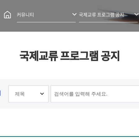
커뮤니티
국제교류 프로그램 공지
국제교류 프로그램 공지
기