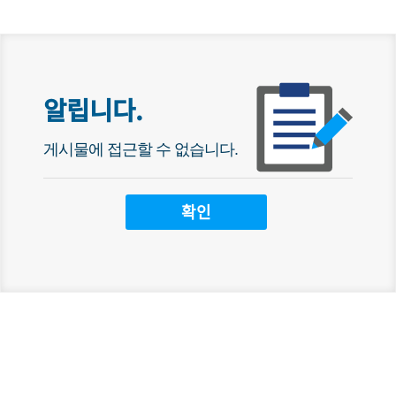
알립니다.
게시물에 접근할 수 없습니다.