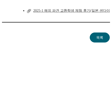
2025-1 해외 파견 교환학생 체험 후기(일본 센다이).