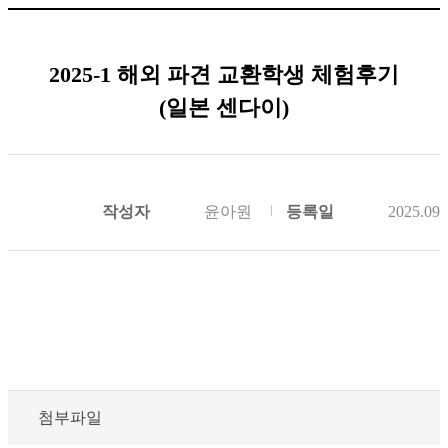
2025-1 해외 파견 교환학생 체험후기
(일본 센다이)
작성자
윤아원
등록일
2025.09.
첨부파일